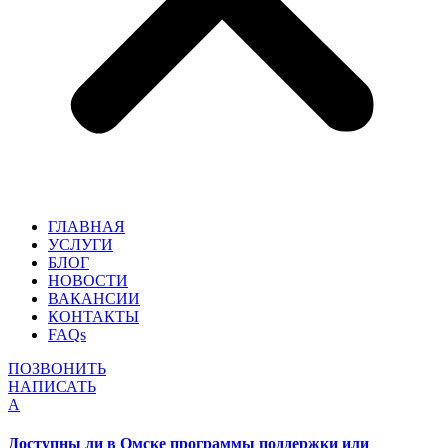
ГЛАВНАЯ
УСЛУГИ
БЛОГ
НОВОСТИ
ВАКАНСИИ
КОНТАКТЫ
FAQs
ПОЗВОНИТЬ
НАПИСАТЬ
A
Доступны ли в Омске программы поддержки или