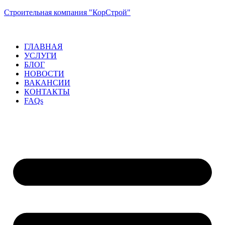
Строительная компания "КорСтрой"
ГЛАВНАЯ
УСЛУГИ
БЛОГ
НОВОСТИ
ВАКАНСИИ
КОНТАКТЫ
FAQs