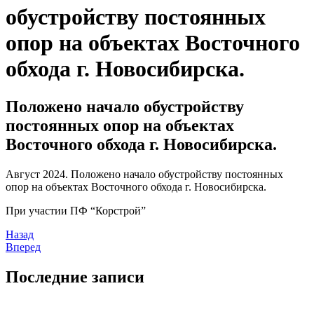
обустройству постоянных
опор на объектах Восточного
обхода г. Новосибирска.
Положено начало обустройству
постоянных опор на объектах
Восточного обхода г. Новосибирска.
Август 2024. Положено начало обустройству постоянных
опор на объектах Восточного обхода г. Новосибирска.
При участии ПФ “Корстрой”
Назад
Вперед
Последние записи