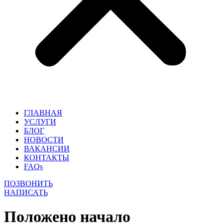
ГЛАВНАЯ
УСЛУГИ
БЛОГ
НОВОСТИ
ВАКАНСИИ
КОНТАКТЫ
FAQs
ПОЗВОНИТЬ
НАПИСАТЬ
Положено начало