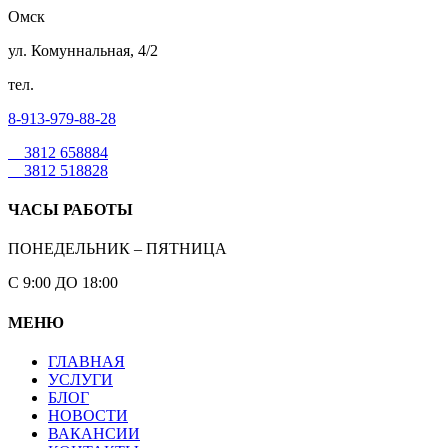
Омск
ул. Комуннальная, 4/2
тел.
8-913-979-88-28
3812 658884
3812 518828
ЧАСЫ РАБОТЫ
ПОНЕДЕЛЬНИК – ПЯТНИЦА
С 9:00 ДО 18:00
МЕНЮ
ГЛАВНАЯ
УСЛУГИ
БЛОГ
НОВОСТИ
ВАКАНСИИ