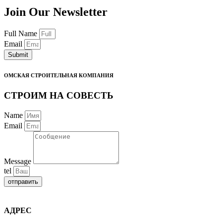
Join Our Newsletter
Full Name
Email
Submit
ОМСКАЯ СТРОИТЕЛЬНАЯ КОМПАНИЯ
СТРОИМ НА СОВЕСТЬ
Name
Email
Message
tel
отправить
АДРЕС