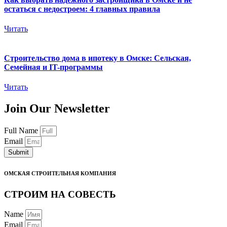
остаться с недостроем: 4 главных правила
Читать
Строительство дома в ипотеку в Омске: Сельская,
Семейная и IT-программы
Читать
Join Our Newsletter
Full Name
Email
Submit
ОМСКАЯ СТРОИТЕЛЬНАЯ КОМПАНИЯ
СТРОИМ НА СОВЕСТЬ
Name
Email