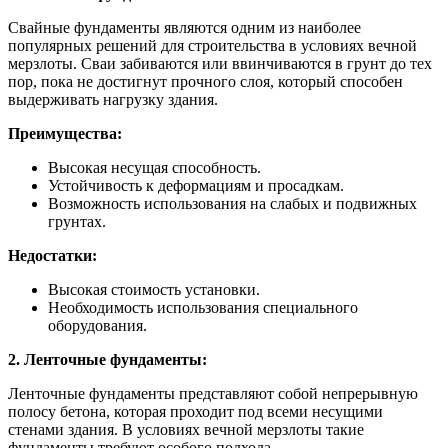
Свайные фундаменты являются одним из наиболее
популярных решений для строительства в условиях вечной
мерзлоты. Сваи забиваются или ввинчиваются в грунт до тех
пор, пока не достигнут прочного слоя, который способен
выдерживать нагрузку здания.
Преимущества:
Высокая несущая способность.
Устойчивость к деформациям и просадкам.
Возможность использования на слабых и подвижных
грунтах.
Недостатки:
Высокая стоимость установки.
Необходимость использования специального
оборудования.
2. Ленточные фундаменты:
Ленточные фундаменты представляют собой непрерывную
полосу бетона, которая проходит под всеми несущими
стенами здания. В условиях вечной мерзлоты такие
фундаменты требуют особого подхода.