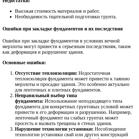
Недостатки:
Высокая стоимость материалов и работ.
Необходимость тщательной подготовки грунта.
Ошибки при закладке фундаментов и их последствия
Ошибки при закладке фундаментов в условиях вечной
мерзлоты могут привести к серьезным последствиям, таким
как деформация и разрушение здания.
Основные ошибки:
Отсутствие теплоизоляции:
Недостаточная
теплоизоляция фундамента может привести к таянию
мерзлоты и просадке здания. Это особенно актуально
для ленточных и плитных фундаментов.
Неправильный выбор типа
фундамента:
Использование неподходящего типа
фундамента для конкретных грунтовых условий может
привести к его деформации и разрушению. Например,
ленточный фундамент на слабых грунтах может
просесть и вызвать трещины в стенах здания.
Нарушение технологии установки:
Несоблюдение
технологии установки свай или других конструкций