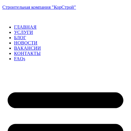
Строительная компания "КорСтрой"
ГЛАВНАЯ
УСЛУГИ
БЛОГ
НОВОСТИ
ВАКАНСИИ
КОНТАКТЫ
FAQs