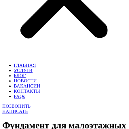
ГЛАВНАЯ
УСЛУГИ
БЛОГ
НОВОСТИ
ВАКАНСИИ
КОНТАКТЫ
FAQs
ПОЗВОНИТЬ
НАПИСАТЬ
Фундамент для малоэтажных