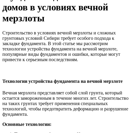
домов в условиях вечной
мерзлоты
Строительство в условиях вечной мерзлоты и сложных
грунтовых условий Сибири требует особого подхода к
закладке фундамента. В этой статье мы рассмотрим
технологии устройства фундамента на вечной мерзлоте,
популярные виды фундаментов и ошибки, которые могут
привести к серьезным последствиям.
Технологии устройства фундамента на вечной мерзлоте
Вечная мерзлота представляет собой слой грунта, который
остается замороженным в течение многих лет. Строительство
на таких грунтах требует применения специальных
технологий, чтобы предотвратить деформацию и разрушение
фундамента.
Основные технологии: