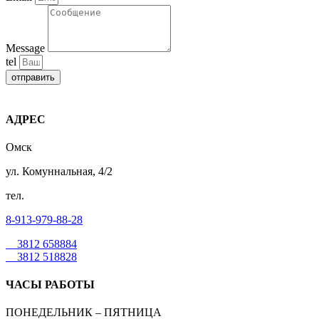
Message
tel
отправить
АДРЕС
Омск
ул. Комуннальная, 4/2
тел.
8-913-979-88-28
3812 658884
3812 518828
ЧАСЫ РАБОТЫ
ПОНЕДЕЛЬНИК – ПЯТНИЦА