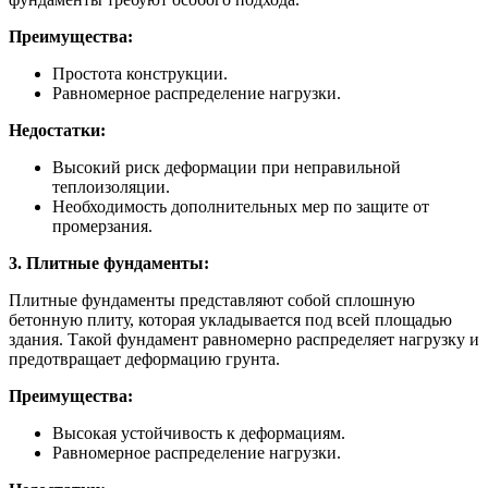
Преимущества:
Простота конструкции.
Равномерное распределение нагрузки.
Недостатки:
Высокий риск деформации при неправильной
теплоизоляции.
Необходимость дополнительных мер по защите от
промерзания.
3. Плитные фундаменты:
Плитные фундаменты представляют собой сплошную
бетонную плиту, которая укладывается под всей площадью
здания. Такой фундамент равномерно распределяет нагрузку и
предотвращает деформацию грунта.
Преимущества:
Высокая устойчивость к деформациям.
Равномерное распределение нагрузки.