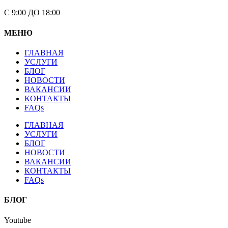
С 9:00 ДО 18:00
МЕНЮ
ГЛАВНАЯ
УСЛУГИ
БЛОГ
НОВОСТИ
ВАКАНСИИ
КОНТАКТЫ
FAQs
ГЛАВНАЯ
УСЛУГИ
БЛОГ
НОВОСТИ
ВАКАНСИИ
КОНТАКТЫ
FAQs
БЛОГ
Youtube