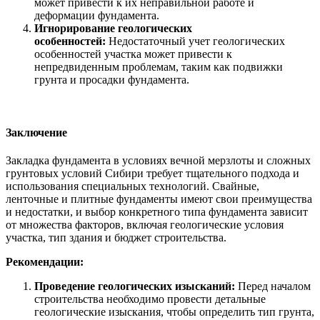
может привести к их неправильной работе и
деформации фундамента.
Игнорирование геологических
особенностей:
Недостаточный учет геологических
особенностей участка может привести к
непредвиденным проблемам, таким как подвижки
грунта и просадки фундамента.
Заключение
Закладка фундамента в условиях вечной мерзлоты и сложных
грунтовых условий Сибири требует тщательного подхода и
использования специальных технологий. Свайные,
ленточные и плитные фундаменты имеют свои преимущества
и недостатки, и выбор конкретного типа фундамента зависит
от множества факторов, включая геологические условия
участка, тип здания и бюджет строительства.
Рекомендации:
Проведение геологических изысканий:
Перед началом
строительства необходимо провести детальные
геологические изыскания, чтобы определить тип грунта,