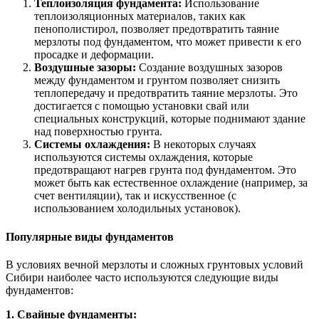
Теплоизоляция фундамента:
Использование
теплоизоляционных материалов, таких как
пенополистирол, позволяет предотвратить таяние
мерзлоты под фундаментом, что может привести к его
просадке и деформации.
Воздушные зазоры:
Создание воздушных зазоров
между фундаментом и грунтом позволяет снизить
теплопередачу и предотвратить таяние мерзлоты. Это
достигается с помощью установки свай или
специальных конструкций, которые поднимают здание
над поверхностью грунта.
Системы охлаждения:
В некоторых случаях
используются системы охлаждения, которые
предотвращают нагрев грунта под фундаментом. Это
может быть как естественное охлаждение (например, за
счет вентиляции), так и искусственное (с
использованием холодильных установок).
Популярные виды фундаментов
В условиях вечной мерзлоты и сложных грунтовых условий
Сибири наиболее часто используются следующие виды
фундаментов:
1. Свайные фундаменты: