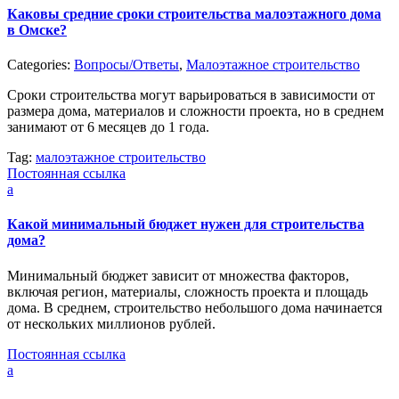
Каковы средние сроки строительства малоэтажного дома
в Омске?
Categories:
Вопросы/Ответы
,
Малоэтажное строительство
Сроки строительства могут варьироваться в зависимости от
размера дома, материалов и сложности проекта, но в среднем
занимают от 6 месяцев до 1 года.
Tag:
малоэтажное строительство
Постоянная ссылка
a
Какой минимальный бюджет нужен для строительства
дома?
Минимальный бюджет зависит от множества факторов,
включая регион, материалы, сложность проекта и площадь
дома. В среднем, строительство небольшого дома начинается
от нескольких миллионов рублей.
Постоянная ссылка
a