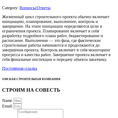
Category:
Вопросы/Ответы
Жизненный цикл строительного проекта обычно включает
инициацию, планирование, выполнение, контроль и
завершение. На этапе инициации определяются цели и
ограничения проекта. Планирование включает в себя
разработку подробного плана работ, бюджетирование и
расписание. Выполнение — это фаза, где фактические
строительные работы начинаются и продолжаются до
завершения проекта. Контроль включает в себя мониторинг
прогресса и качества работ. Завершение проекта включает в
себя финальные инспекции и передачу объекта заказчику.
Постоянная ссылка
ОМСКАЯ СТРОИТЕЛЬНАЯ КОМПАНИЯ
СТРОИМ НА СОВЕСТЬ
Name
Email