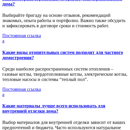
дома?
Выбирайте бригаду на основе отзывов, рекомендаций
знакомых, опыта работы и портфолио. Важно также обсудить
и зафиксировать в договоре сроки и стоимость работ.
Постоянная ссылка
a
Какие виды отопительных систем подходят для частного
домостроения?
Среди наиболее распространенных систем отопления –
газовые котлы, твердотопливные котлы, электрические котлы,
тепловые насосы и системы “теплый пол”.
Постоянная ссылка
a
Какие материалы лучше всего использовать для
внутренней отделки дома?
Выбор материалов для внутренней отделки зависит от ваших
предпочтений и бюджета. Часто используются натуральное