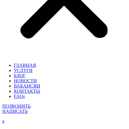
ГЛАВНАЯ
УСЛУГИ
БЛОГ
НОВОСТИ
ВАКАНСИИ
КОНТАКТЫ
FAQs
ПОЗВОНИТЬ
НАПИСАТЬ
a