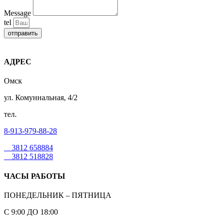
Message
tel
отправить
АДРЕС
Омск
ул. Комуннальная, 4/2
тел.
8-913-979-88-28
3812 658884
3812 518828
ЧАСЫ РАБОТЫ
ПОНЕДЕЛЬНИК – ПЯТНИЦА
С 9:00 ДО 18:00