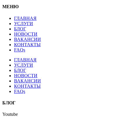
МЕНЮ
ГЛАВНАЯ
УСЛУГИ
БЛОГ
НОВОСТИ
ВАКАНСИИ
КОНТАКТЫ
FAQs
ГЛАВНАЯ
УСЛУГИ
БЛОГ
НОВОСТИ
ВАКАНСИИ
КОНТАКТЫ
FAQs
БЛОГ
Youtube