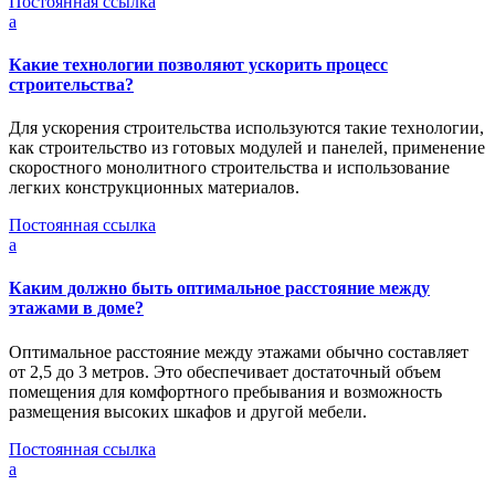
Постоянная ссылка
a
Какие технологии позволяют ускорить процесс
строительства?
Для ускорения строительства используются такие технологии,
как строительство из готовых модулей и панелей, применение
скоростного монолитного строительства и использование
легких конструкционных материалов.
Постоянная ссылка
a
Каким должно быть оптимальное расстояние между
этажами в доме?
Оптимальное расстояние между этажами обычно составляет
от 2,5 до 3 метров. Это обеспечивает достаточный объем
помещения для комфортного пребывания и возможность
размещения высоких шкафов и другой мебели.
Постоянная ссылка
a