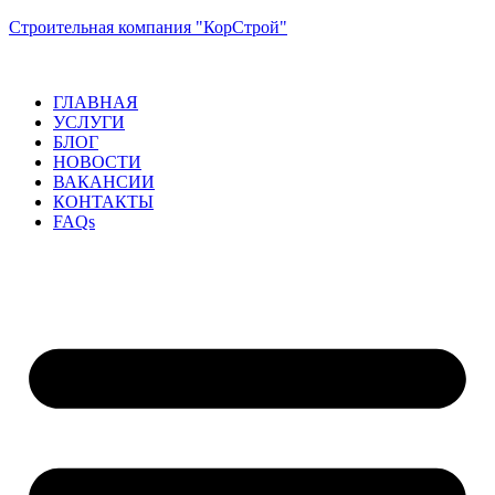
Строительная компания "КорСтрой"
ГЛАВНАЯ
УСЛУГИ
БЛОГ
НОВОСТИ
ВАКАНСИИ
КОНТАКТЫ
FAQs