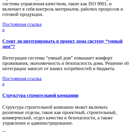
системы управления качеством, такие как ISO 9001, и
включает в себя контроль материалов, рабочих процессов и
готовой продукции.
Постоянная ссылка
a
Стоит ли интегрировать в проект дома систему “умный
дом”?
Интеграция системы “умный дом” повышает комфорт
проживания, экономичность и безопасность дома. Решение об
интеграции зависит от ваших потребностей и бюджета.
Постоянная ссылка
a
Структура строительной компании
Структура строительной компании может включать
различные отделы, такие как проектный, строительный,
коммерческий, отдел качества и безопасности, а также
управление и администрирование.