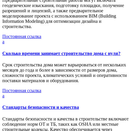
Предварительные строительные работы могут включать
геодезические изыскания, подготовку площадки, получение
разрешений и лицензий, а также предварительное
моделирование проекта с использованием BIM (Building
Information Modeling) для оптимизации дизайна и
строительства.
Постоянная ссылка
a
Сколько времени занимает строительство дома с нуля?
Срок строительства дома может варьироваться от нескольких
месяцев до года и более в зависимости от размеров дома,
сложности проекта, климатических условий и оперативности
поставки материалов и оборудования.
Постоянная ссылка
a
Стандарты безопасности и качества
Стандарты безопасности и качества в строительстве включают
соблюдение норм ОТ и ТБ, таких как OSHA или местные
строительные кодексы. Качество обеспечивается через