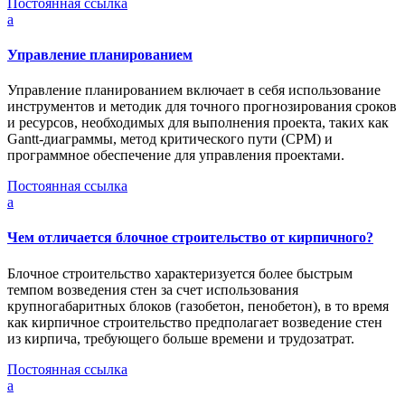
Постоянная ссылка
a
Управление планированием
Управление планированием включает в себя использование
инструментов и методик для точного прогнозирования сроков
и ресурсов, необходимых для выполнения проекта, таких как
Gantt-диаграммы, метод критического пути (CPM) и
программное обеспечение для управления проектами.
Постоянная ссылка
a
Чем отличается блочное строительство от кирпичного?
Блочное строительство характеризуется более быстрым
темпом возведения стен за счет использования
крупногабаритных блоков (газобетон, пенобетон), в то время
как кирпичное строительство предполагает возведение стен
из кирпича, требующего больше времени и трудозатрат.
Постоянная ссылка
a