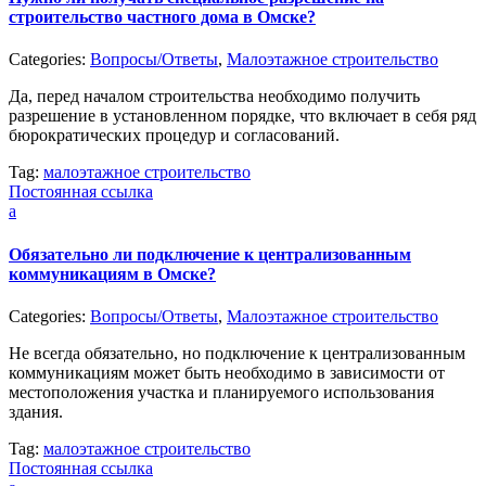
строительство частного дома в Омске?
Categories:
Вопросы/Ответы
,
Малоэтажное строительство
Да, перед началом строительства необходимо получить
разрешение в установленном порядке, что включает в себя ряд
бюрократических процедур и согласований.
Tag:
малоэтажное строительство
Постоянная ссылка
a
Обязательно ли подключение к централизованным
коммуникациям в Омске?
Categories:
Вопросы/Ответы
,
Малоэтажное строительство
Не всегда обязательно, но подключение к централизованным
коммуникациям может быть необходимо в зависимости от
местоположения участка и планируемого использования
здания.
Tag:
малоэтажное строительство
Постоянная ссылка