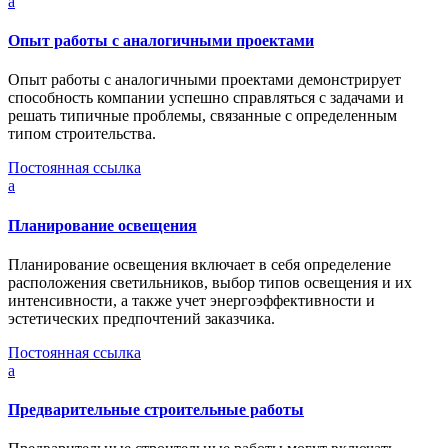
a
Опыт работы с аналогичными проектами
Опыт работы с аналогичными проектами демонстрирует
способность компании успешно справляться с задачами и
решать типичные проблемы, связанные с определенным
типом строительства.
Постоянная ссылка
a
Планирование освещения
Планирование освещения включает в себя определение
расположения светильников, выбор типов освещения и их
интенсивности, а также учет энергоэффективности и
эстетических предпочтений заказчика.
Постоянная ссылка
a
Предварительные строительные работы