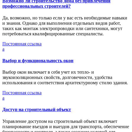
Возможно ли строительство дома без привлечения
профессиональных строителей?
Да, возможно, но только если у вас есть необходимые навыки
и знания. Однако для выполнения отдельных видов работ,
таких как монтаж электропроводки или сантехники, могут
потребоваться квалифицированные специалисты.
Постоянная ссылка
a
Выбор и функциональность окон
Выбор окон включает в себя учет их тепло- и
звукоизоляционных свойств, долговечности, удобства
использования и соответствия архитектурному стилю здания.
Постоянная ссылка
a
Доступ на строительный объект
Управление доступом на строительный объект включает
планирование въездов и выездов для транспорта, обеспечение
безопасности и контроля, а также создание условий для