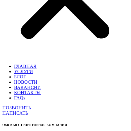
ГЛАВНАЯ
УСЛУГИ
БЛОГ
НОВОСТИ
ВАКАНСИИ
КОНТАКТЫ
FAQs
ПОЗВОНИТЬ
НАПИСАТЬ
ОМСКАЯ СТРОИТЕЛЬНАЯ КОМПАНИЯ