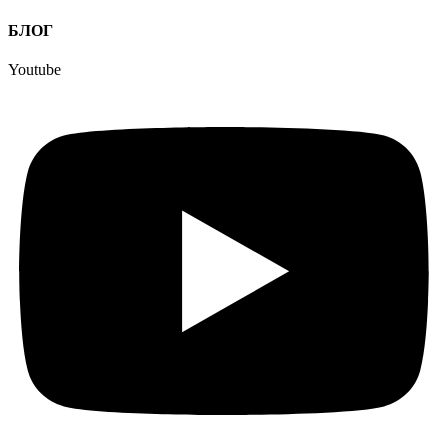
БЛОГ
Youtube