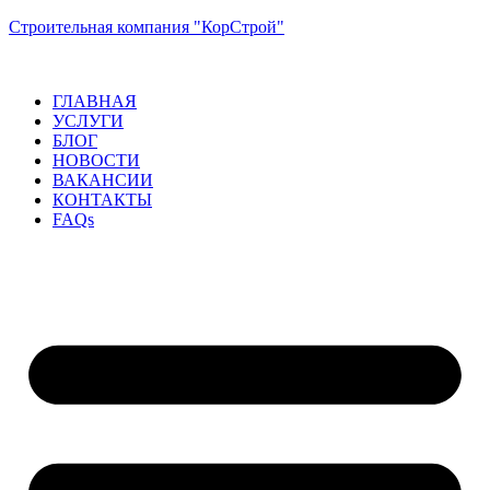
Строительная компания "КорСтрой"
ГЛАВНАЯ
УСЛУГИ
БЛОГ
НОВОСТИ
ВАКАНСИИ
КОНТАКТЫ
FAQs