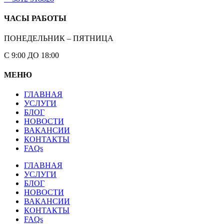
ЧАСЫ РАБОТЫ
ПОНЕДЕЛЬНИК – ПЯТНИЦА
С 9:00 ДО 18:00
МЕНЮ
ГЛАВНАЯ
УСЛУГИ
БЛОГ
НОВОСТИ
ВАКАНСИИ
КОНТАКТЫ
FAQs
ГЛАВНАЯ
УСЛУГИ
БЛОГ
НОВОСТИ
ВАКАНСИИ
КОНТАКТЫ
FAQs