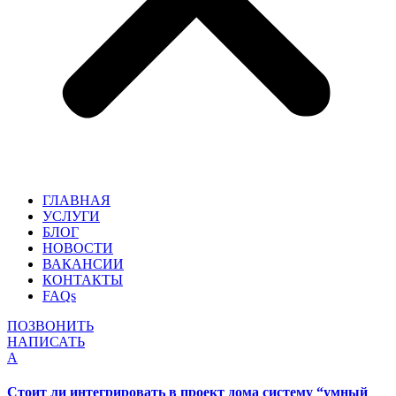
ГЛАВНАЯ
УСЛУГИ
БЛОГ
НОВОСТИ
ВАКАНСИИ
КОНТАКТЫ
FAQs
ПОЗВОНИТЬ
НАПИСАТЬ
A
Стоит ли интегрировать в проект дома систему “умный