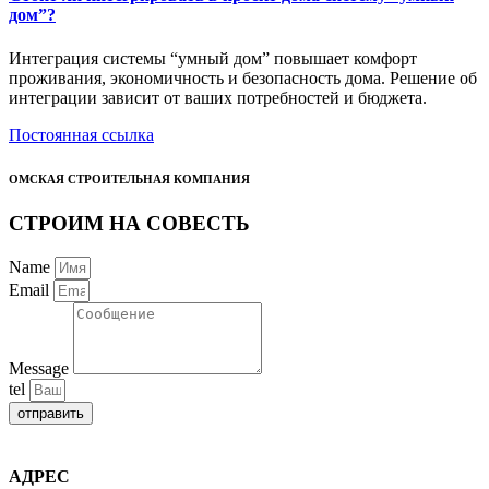
дом”?
Интеграция системы “умный дом” повышает комфорт
проживания, экономичность и безопасность дома. Решение об
интеграции зависит от ваших потребностей и бюджета.
Постоянная ссылка
ОМСКАЯ СТРОИТЕЛЬНАЯ КОМПАНИЯ
СТРОИМ НА СОВЕСТЬ
Name
Email
Message
tel
отправить
АДРЕС