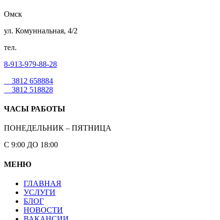
Омск
ул. Комуннальная, 4/2
тел.
8-913-979-88-28
3812 658884
3812 518828
ЧАСЫ РАБОТЫ
ПОНЕДЕЛЬНИК – ПЯТНИЦА
С 9:00 ДО 18:00
МЕНЮ
ГЛАВНАЯ
УСЛУГИ
БЛОГ
НОВОСТИ
ВАКАНСИИ