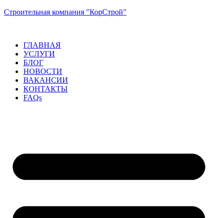
Строительная компания "КорСтрой"
ГЛАВНАЯ
УСЛУГИ
БЛОГ
НОВОСТИ
ВАКАНСИИ
КОНТАКТЫ
FAQs