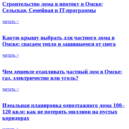
Строительство дома в ипотеку в Омске:
Сельская, Семейная и IT-программы
читать >
Какую крышу выбрать для частного дома в
Омске: спасаем тепло и защищаемся от снега
читать >
Чем дешевле отапливать частный дом в Омске:
газ, электричество или уголь?
читать >
Идеальная планировка одноэтажного дома 100–
120 кв.м: как не потерять миллион на пустых
коридорах