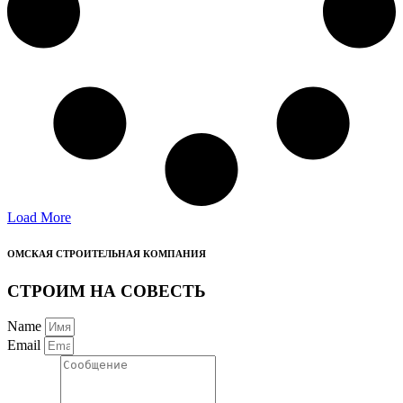
Load More
ОМСКАЯ СТРОИТЕЛЬНАЯ КОМПАНИЯ
СТРОИМ НА СОВЕСТЬ
Name
Email