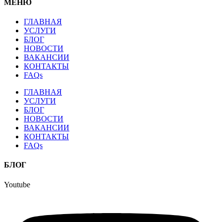
МЕНЮ
ГЛАВНАЯ
УСЛУГИ
БЛОГ
НОВОСТИ
ВАКАНСИИ
КОНТАКТЫ
FAQs
ГЛАВНАЯ
УСЛУГИ
БЛОГ
НОВОСТИ
ВАКАНСИИ
КОНТАКТЫ
FAQs
БЛОГ
Youtube