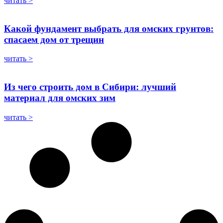
читать >
Какой фундамент выбрать для омских грунтов:
спасаем дом от трещин
читать >
Из чего строить дом в Сибири: лучший
материал для омских зим
читать >