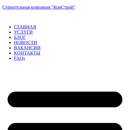
Строительная компания "КорСтрой"
ГЛАВНАЯ
УСЛУГИ
БЛОГ
НОВОСТИ
ВАКАНСИИ
КОНТАКТЫ
FAQs