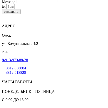
Message
tel
отправить
АДРЕС
Омск
ул. Комуннальная, 4/2
тел.
8-913-979-88-28
3812 658884
3812 518828
ЧАСЫ РАБОТЫ
ПОНЕДЕЛЬНИК – ПЯТНИЦА
С 9:00 ДО 18:00