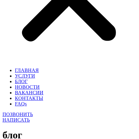
ГЛАВНАЯ
УСЛУГИ
БЛОГ
НОВОСТИ
ВАКАНСИИ
КОНТАКТЫ
FAQs
ПОЗВОНИТЬ
НАПИСАТЬ
блог