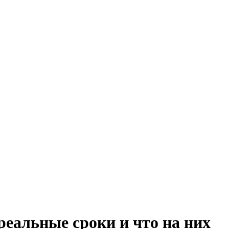
реальные сроки и что на них