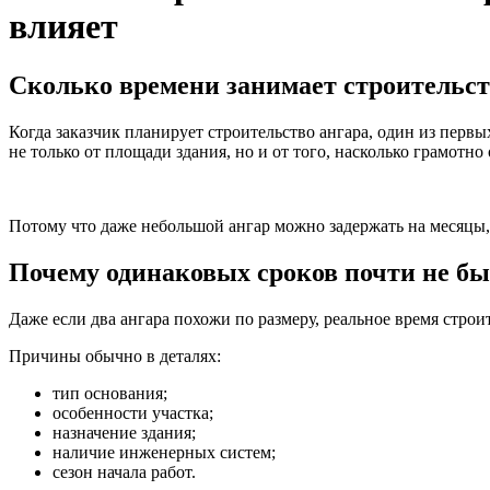
влияет
Сколько времени занимает строительств
Когда заказчик планирует строительство ангара, один из первы
не только от площади здания, но и от того, насколько грамотн
Потому что даже небольшой ангар можно задержать на месяцы, 
Почему одинаковых сроков почти не бы
Даже если два ангара похожи по размеру, реальное время строи
Причины обычно в деталях:
тип основания;
особенности участка;
назначение здания;
наличие инженерных систем;
сезон начала работ.