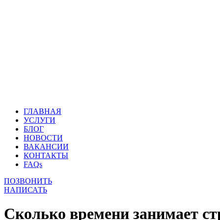
ГЛАВНАЯ
УСЛУГИ
БЛОГ
НОВОСТИ
ВАКАНСИИ
КОНТАКТЫ
FAQs
ПОЗВОНИТЬ
НАПИСАТЬ
Сколько времени занимает стр