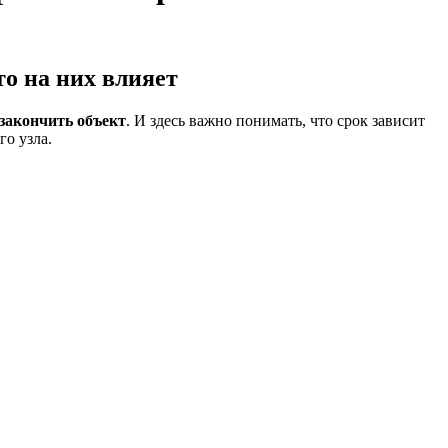
то на них влияет
 закончить объект
. И здесь важно понимать, что срок зависит
го узла.