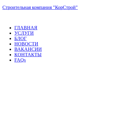
Строительная компания "КорСтрой"
ГЛАВНАЯ
УСЛУГИ
БЛОГ
НОВОСТИ
ВАКАНСИИ
КОНТАКТЫ
FAQs