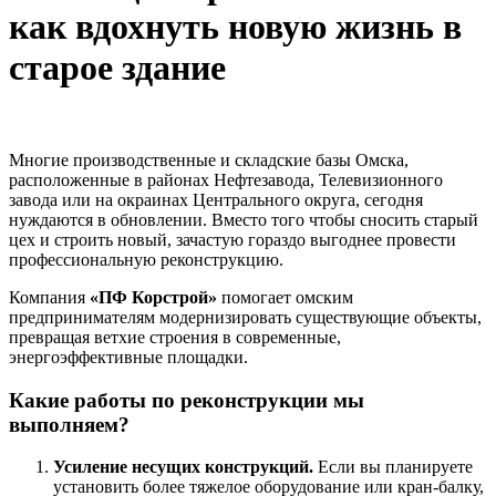
как вдохнуть новую жизнь в
старое здание
Многие производственные и складские базы Омска,
расположенные в районах Нефтезавода, Телевизионного
завода или на окраинах Центрального округа, сегодня
нуждаются в обновлении. Вместо того чтобы сносить старый
цех и строить новый, зачастую гораздо выгоднее провести
профессиональную реконструкцию.
Компания
«ПФ Корстрой»
помогает омским
предпринимателям модернизировать существующие объекты,
превращая ветхие строения в современные,
энергоэффективные площадки.
Какие работы по реконструкции мы
выполняем?
Усиление несущих конструкций.
Если вы планируете
установить более тяжелое оборудование или кран-балку,