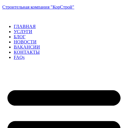
Строительная компания "КорСтрой"
ГЛАВНАЯ
УСЛУГИ
БЛОГ
НОВОСТИ
ВАКАНСИИ
КОНТАКТЫ
FAQs