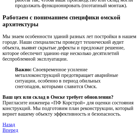
продолжать функционировать (поэтапный монтаж).
Работаем с пониманием специфики омской
архитектуры
Мы знаем особенности зданий разных лет постройки в нашем
городе. Наши специалисты проведут технический аудит
объекта, выявят скрытые дефекты и предложат решение,
которое обеспечит зданию еще несколько десятилетий
беспроблемной эксплуатации.
Важно:
Своевременное усиление
металлоконструкций предотвращает аварийные
ситуации, особенно в период обильных
снегопадов, которыми славится Омск.
Ваш цех или склад в Омске требует обновления?
Пригласите инженера «ПФ Корстрой» для оценки состояния
конструкций. Мы подготовим план реконструкции, который
вернет вашему объекту эффективность и безопасность.
Назад
Вперед