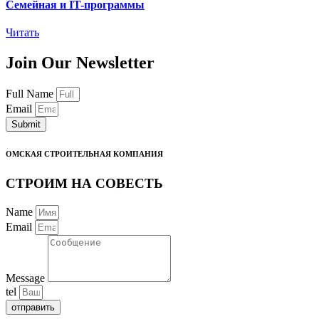
Семейная и IT-программы
Читать
Join Our Newsletter
Full Name
Email
Submit
ОМСКАЯ СТРОИТЕЛЬНАЯ КОМПАНИЯ
СТРОИМ НА СОВЕСТЬ
Name
Email
Message
tel
отправить