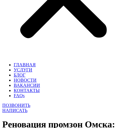
ГЛАВНАЯ
УСЛУГИ
БЛОГ
НОВОСТИ
ВАКАНСИИ
КОНТАКТЫ
FAQs
ПОЗВОНИТЬ
НАПИСАТЬ
Реновация промзон Омска: