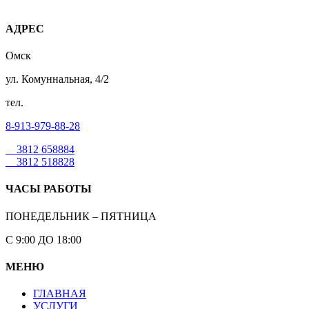
АДРЕС
Омск
ул. Комуннальная, 4/2
тел.
8-913-979-88-28
3812 658884
3812 518828
ЧАСЫ РАБОТЫ
ПОНЕДЕЛЬНИК – ПЯТНИЦА
С 9:00 ДО 18:00
МЕНЮ
ГЛАВНАЯ
УСЛУГИ