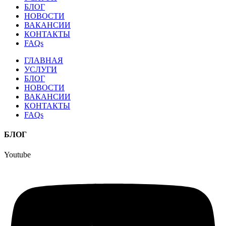
БЛОГ
НОВОСТИ
ВАКАНСИИ
КОНТАКТЫ
FAQs
ГЛАВНАЯ
УСЛУГИ
БЛОГ
НОВОСТИ
ВАКАНСИИ
КОНТАКТЫ
FAQs
БЛОГ
Youtube