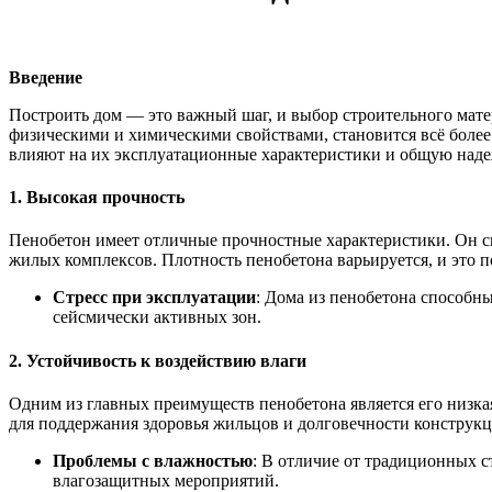
Введение
Построить дом — это важный шаг, и выбор строительного мате
физическими и химическими свойствами, становится всё более 
влияют на их эксплуатационные характеристики и общую наде
1. Высокая прочность
Пенобетон имеет отличные прочностные характеристики. Он сп
жилых комплексов. Плотность пенобетона варьируется, и это п
Стресс при эксплуатации
: Дома из пенобетона способн
сейсмически активных зон.
2. Устойчивость к воздействию влаги
Одним из главных преимуществ пенобетона является его низка
для поддержания здоровья жильцов и долговечности конструкц
Проблемы с влажностью
: В отличие от традиционных с
влагозащитных мероприятий.