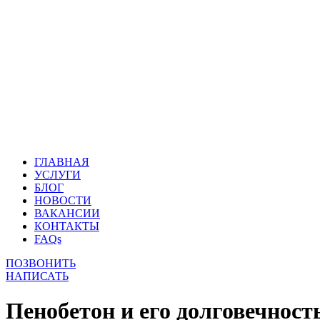
ГЛАВНАЯ
УСЛУГИ
БЛОГ
НОВОСТИ
ВАКАНСИИ
КОНТАКТЫ
FAQs
ПОЗВОНИТЬ
НАПИСАТЬ
Пенобетон и его долговечност