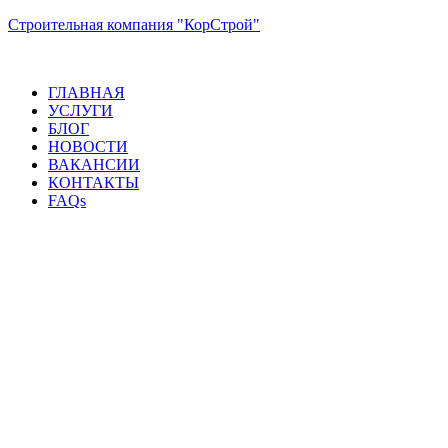
Строительная компания "КорСтрой"
ГЛАВНАЯ
УСЛУГИ
БЛОГ
НОВОСТИ
ВАКАНСИИ
КОНТАКТЫ
FAQs