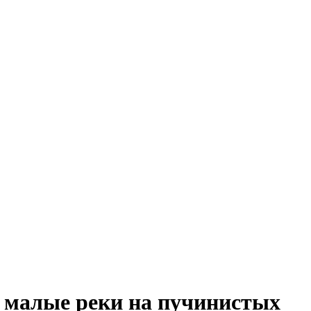
з малые реки на пучинистых