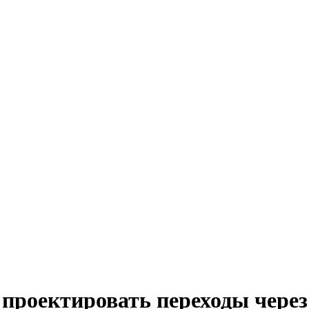
 проектировать переходы чере