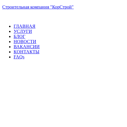
Строительная компания "КорСтрой"
ГЛАВНАЯ
УСЛУГИ
БЛОГ
НОВОСТИ
ВАКАНСИИ
КОНТАКТЫ
FAQs