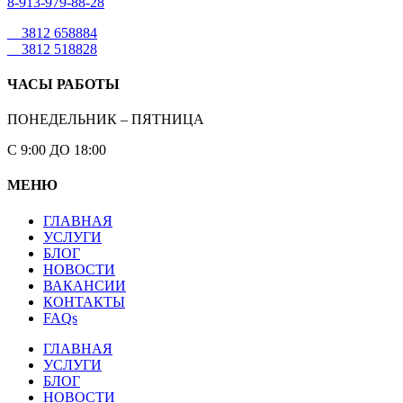
8-913-979-88-28
3812 658884
3812 518828
ЧАСЫ РАБОТЫ
ПОНЕДЕЛЬНИК – ПЯТНИЦА
С 9:00 ДО 18:00
МЕНЮ
ГЛАВНАЯ
УСЛУГИ
БЛОГ
НОВОСТИ
ВАКАНСИИ
КОНТАКТЫ
FAQs
ГЛАВНАЯ
УСЛУГИ
БЛОГ
НОВОСТИ