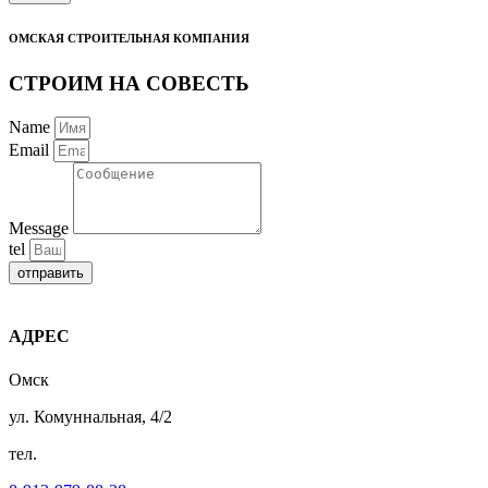
ОМСКАЯ СТРОИТЕЛЬНАЯ КОМПАНИЯ
СТРОИМ НА СОВЕСТЬ
Name
Email
Message
tel
отправить
АДРЕС
Омск
ул. Комуннальная, 4/2
тел.