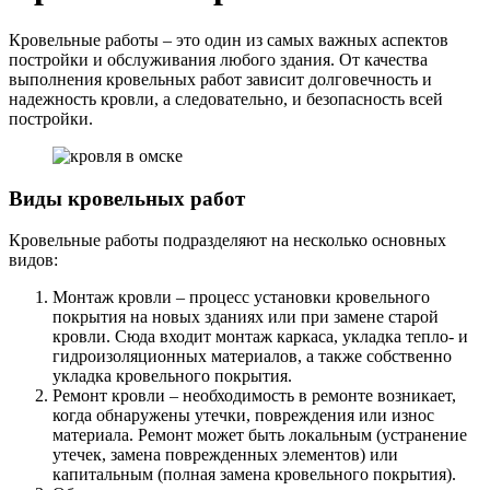
Кровельные работы – это один из самых важных аспектов
постройки и обслуживания любого здания. От качества
выполнения кровельных работ зависит долговечность и
надежность кровли, а следовательно, и безопасность всей
постройки.
Виды кровельных работ
Кровельные работы подразделяют на несколько основных
видов:
Монтаж кровли – процесс установки кровельного
покрытия на новых зданиях или при замене старой
кровли. Сюда входит монтаж каркаса, укладка тепло- и
гидроизоляционных материалов, а также собственно
укладка кровельного покрытия.
Ремонт кровли – необходимость в ремонте возникает,
когда обнаружены утечки, повреждения или износ
материала. Ремонт может быть локальным (устранение
утечек, замена поврежденных элементов) или
капитальным (полная замена кровельного покрытия).