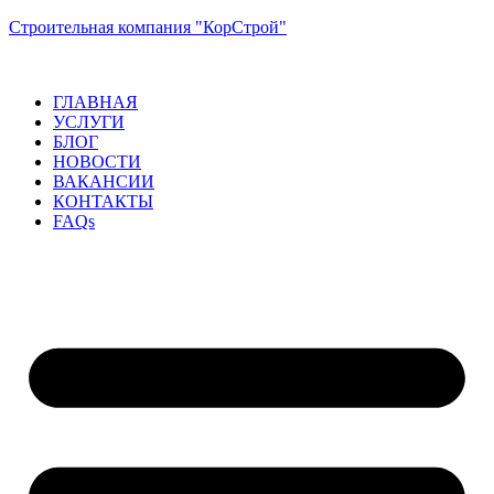
Строительная компания "КорСтрой"
ГЛАВНАЯ
УСЛУГИ
БЛОГ
НОВОСТИ
ВАКАНСИИ
КОНТАКТЫ
FAQs