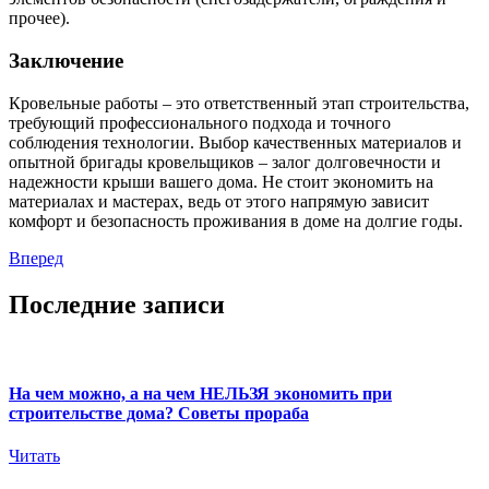
прочее).
Заключение
Кровельные работы – это ответственный этап строительства,
требующий профессионального подхода и точного
соблюдения технологии. Выбор качественных материалов и
опытной бригады кровельщиков – залог долговечности и
надежности крыши вашего дома. Не стоит экономить на
материалах и мастерах, ведь от этого напрямую зависит
комфорт и безопасность проживания в доме на долгие годы.
Вперед
Последние записи
На чем можно, а на чем НЕЛЬЗЯ экономить при
строительстве дома? Советы прораба
Читать