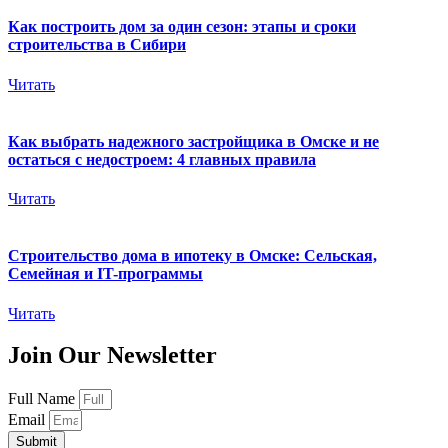
Как построить дом за один сезон: этапы и сроки
строительства в Сибири
Читать
Как выбрать надежного застройщика в Омске и не
остаться с недостроем: 4 главных правила
Читать
Строительство дома в ипотеку в Омске: Сельская,
Семейная и IT-программы
Читать
Join Our Newsletter
Full Name
Email
Submit