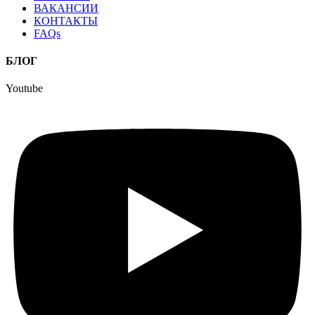
ВАКАНСИИ
КОНТАКТЫ
FAQs
БЛОГ
Youtube