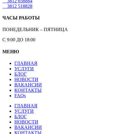
3812 658884
3812 518828
ЧАСЫ РАБОТЫ
ПОНЕДЕЛЬНИК – ПЯТНИЦА
С 9:00 ДО 18:00
МЕНЮ
ГЛАВНАЯ
УСЛУГИ
БЛОГ
НОВОСТИ
ВАКАНСИИ
КОНТАКТЫ
FAQs
ГЛАВНАЯ
УСЛУГИ
БЛОГ
НОВОСТИ
ВАКАНСИИ
КОНТАКТЫ