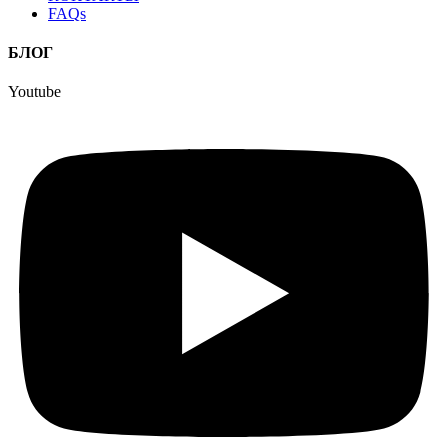
FAQs
БЛОГ
Youtube