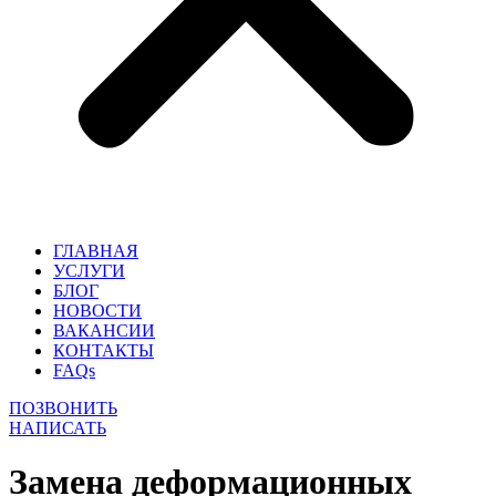
ГЛАВНАЯ
УСЛУГИ
БЛОГ
НОВОСТИ
ВАКАНСИИ
КОНТАКТЫ
FAQs
ПОЗВОНИТЬ
НАПИСАТЬ
Замена деформационных