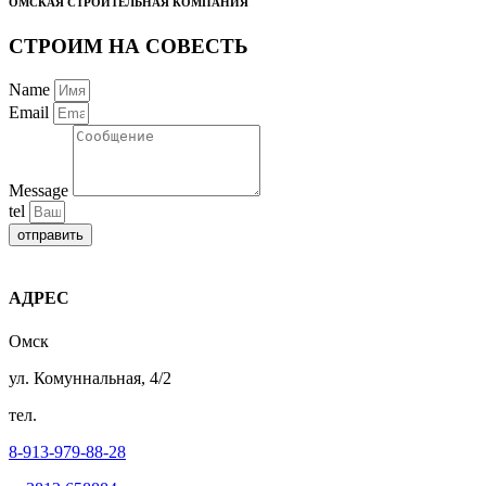
ОМСКАЯ СТРОИТЕЛЬНАЯ КОМПАНИЯ
СТРОИМ НА СОВЕСТЬ
Name
Email
Message
tel
отправить
АДРЕС
Омск
ул. Комуннальная, 4/2
тел.
8-913-979-88-28