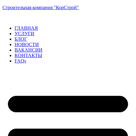
Строительная компания "КорСтрой"
ГЛАВНАЯ
УСЛУГИ
БЛОГ
НОВОСТИ
ВАКАНСИИ
КОНТАКТЫ
FAQs