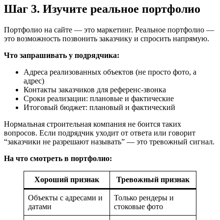
Шаг 3. Изучите реальное портфолио
Портфолио на сайте — это маркетинг. Реальное портфолио —
это возможность позвонить заказчику и спросить напрямую.
Что запрашивать у подрядчика:
Адреса реализованных объектов (не просто фото, а
адрес)
Контакты заказчиков для референс-звонка
Сроки реализации: плановые и фактические
Итоговый бюджет: плановый и фактический
Нормальная строительная компания не боится таких
вопросов. Если подрядчик уходит от ответа или говорит
“заказчики не разрешают называть” — это тревожный сигнал.
На что смотреть в портфолио:
Хороший признак
Тревожный признак
Объекты с адресами и
Только рендеры и
датами
стоковые фото