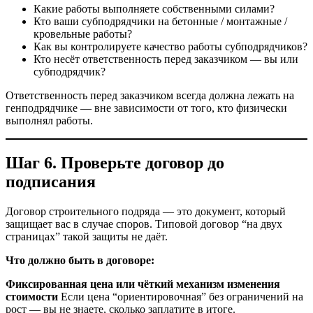
Какие работы выполняете собственными силами?
Кто ваши субподрядчики на бетонные / монтажные /
кровельные работы?
Как вы контролируете качество работы субподрядчиков?
Кто несёт ответственность перед заказчиком — вы или
субподрядчик?
Ответственность перед заказчиком всегда должна лежать на
генподрядчике — вне зависимости от того, кто физически
выполнял работы.
Шаг 6. Проверьте договор до
подписания
Договор строительного подряда — это документ, который
защищает вас в случае споров. Типовой договор “на двух
страницах” такой защиты не даёт.
Что должно быть в договоре:
Фиксированная цена или чёткий механизм изменения
стоимости
Если цена “ориентировочная” без ограничений на
рост — вы не знаете, сколько заплатите в итоге.