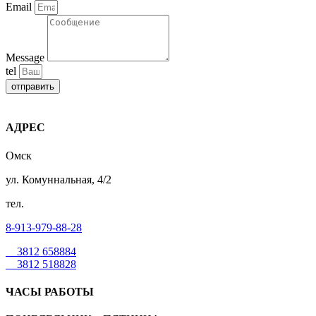
Email
Message
tel
отправить
АДРЕС
Омск
ул. Комуннальная, 4/2
тел.
8-913-979-88-28
3812 658884
3812 518828
ЧАСЫ РАБОТЫ