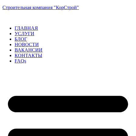
Строительная компания "КорСтрой"
ГЛАВНАЯ
УСЛУГИ
БЛОГ
НОВОСТИ
ВАКАНСИИ
КОНТАКТЫ
FAQs