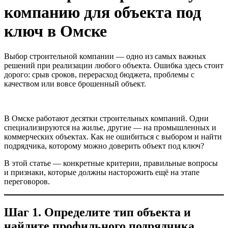
компанию для объекта под
ключ в Омске
Выбор строительной компании — одно из самых важных
решений при реализации любого объекта. Ошибка здесь стоит
дорого: срыв сроков, перерасход бюджета, проблемы с
качеством или вовсе брошенный объект.
В Омске работают десятки строительных компаний. Одни
специализируются на жилье, другие — на промышленных и
коммерческих объектах. Как не ошибиться с выбором и найти
подрядчика, которому можно доверить объект под ключ?
В этой статье — конкретные критерии, правильные вопросы
и признаки, которые должны насторожить ещё на этапе
переговоров.
Шаг 1. Определите тип объекта и
найдите профильного подрядчика