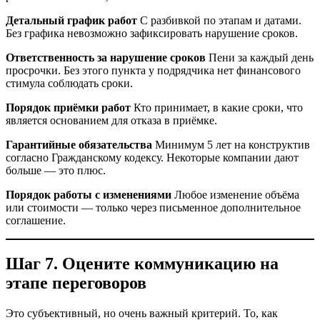
Детальный график работ
С разбивкой по этапам и датами.
Без графика невозможно зафиксировать нарушение сроков.
Ответственность за нарушение сроков
Пени за каждый день
просрочки. Без этого пункта у подрядчика нет финансового
стимула соблюдать сроки.
Порядок приёмки работ
Кто принимает, в какие сроки, что
является основанием для отказа в приёмке.
Гарантийные обязательства
Минимум 5 лет на конструктив
согласно Гражданскому кодексу. Некоторые компании дают
больше — это плюс.
Порядок работы с изменениями
Любое изменение объёма
или стоимости — только через письменное дополнительное
соглашение.
Шаг 7. Оцените коммуникацию на
этапе переговоров
Это субъективный, но очень важный критерий. То, как