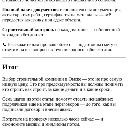
Полный пакет документов
: исполнительная документация,
акты скрытых работ, сертификаты на материалы — всё
передаётся заказчику при сдаче объекта.
Строительный контроль
на каждом этапе — собственный
технадзор без доплат.
📞 Расскажите нам про ваш объект — подготовим смету и
ответим на все вопросы в течение одного рабочего дня.
Итог
Выбор строительной компании в Омске — это не про самую
низкую цену. Это про предсказуемость: вы должны понимать,
кто строит, как строит, за какие деньги и в какие сроки.
Семь шагов из этой статьи помогут отсеять ненадёжных
подрядчиков ещё на этапе переговоров — до того, как вы
подписали договор и внесли аванс.
Потратьте на проверку несколько часов сейчас — и
сэкономите месяцы и миллионы потом.