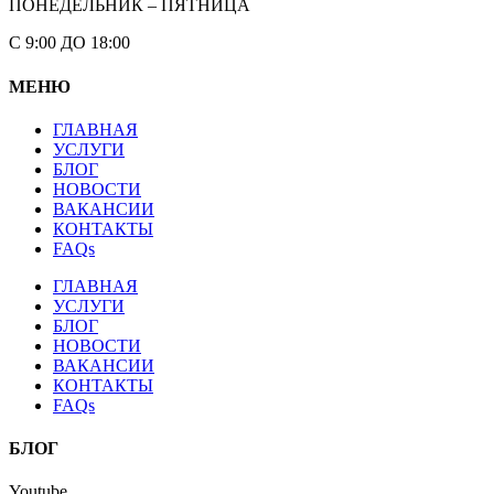
ПОНЕДЕЛЬНИК – ПЯТНИЦА
С 9:00 ДО 18:00
МЕНЮ
ГЛАВНАЯ
УСЛУГИ
БЛОГ
НОВОСТИ
ВАКАНСИИ
КОНТАКТЫ
FAQs
ГЛАВНАЯ
УСЛУГИ
БЛОГ
НОВОСТИ
ВАКАНСИИ
КОНТАКТЫ
FAQs
БЛОГ
Youtube