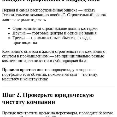
Первая и самая распространённая ошибка — искать
“строительную компанию вообще”. Строительный рынок
давно специализирован:
Одни компании строят жилые дома и коттеджи
Другие — торговые центры и офисные здания
Третьи — промышленные объекты, склады,
производства
Компания с опытом в жилом строительстве и компания с
опытом в промышленном — это принципиально разные
компетенции, технологии и субподрядная база.
Правило простое:
ищите подрядчика, у которого в
портфолио есть объекты, похожие на ваш — по типу,
масштабу и конструктиву.
Шаг 2. Проверьте юридическую
чистоту компании
Прежде чем тратить время на переговоры, проведите базовую