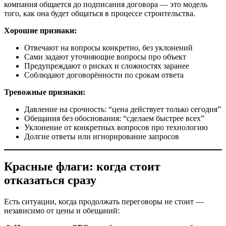
компания общается до подписания договора — это модель
того, как она будет общаться в процессе строительства.
Хорошие признаки:
Отвечают на вопросы конкретно, без уклонений
Сами задают уточняющие вопросы про объект
Предупреждают о рисках и сложностях заранее
Соблюдают договорённости по срокам ответа
Тревожные признаки:
Давление на срочность: “цена действует только сегодня”
Обещания без обоснования: “сделаем быстрее всех”
Уклонение от конкретных вопросов про технологию
Долгие ответы или игнорирование запросов
Красные флаги: когда стоит
отказаться сразу
Есть ситуации, когда продолжать переговоры не стоит —
независимо от цены и обещаний: