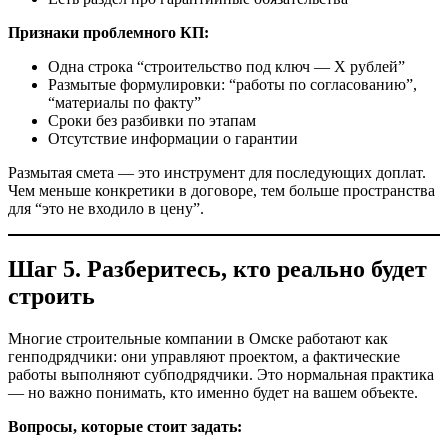
Признаки проблемного КП:
Одна строка “строительство под ключ — X рублей”
Размытые формулировки: “работы по согласованию”,
“материалы по факту”
Сроки без разбивки по этапам
Отсутствие информации о гарантии
Размытая смета — это инструмент для последующих доплат.
Чем меньше конкретики в договоре, тем больше пространства
для “это не входило в цену”.
Шаг 5. Разберитесь, кто реально будет
строить
Многие строительные компании в Омске работают как
генподрядчики: они управляют проектом, а фактические
работы выполняют субподрядчики. Это нормальная практика
— но важно понимать, кто именно будет на вашем объекте.
Вопросы, которые стоит задать: