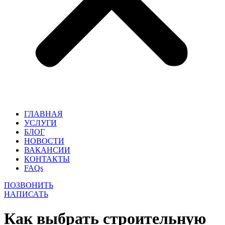
ГЛАВНАЯ
УСЛУГИ
БЛОГ
НОВОСТИ
ВАКАНСИИ
КОНТАКТЫ
FAQs
ПОЗВОНИТЬ
НАПИСАТЬ
Как выбрать строительную