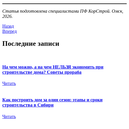
Статья подготовлена специалистами ПФ КорСтрой. Омск,
2026.
Назад
Вперед
Последние записи
На чем можно, а на чем НЕЛЬЗЯ экономить при
строительстве дома? Советы прораба
Читать
Как построить дом за один сезон: этапы и сроки
строительства в Сибири
Читать