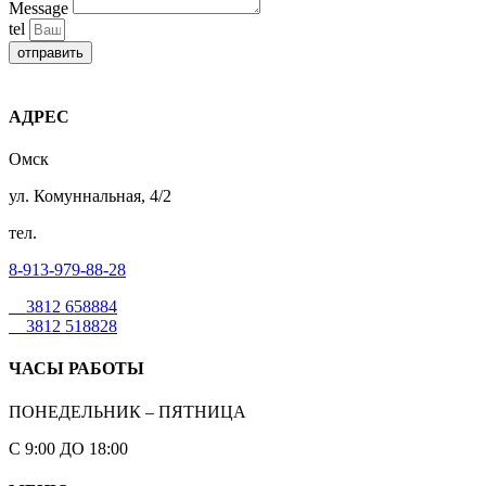
Message
tel
отправить
АДРЕС
Омск
ул. Комуннальная, 4/2
тел.
8-913-979-88-28
3812 658884
3812 518828
ЧАСЫ РАБОТЫ
ПОНЕДЕЛЬНИК – ПЯТНИЦА
С 9:00 ДО 18:00