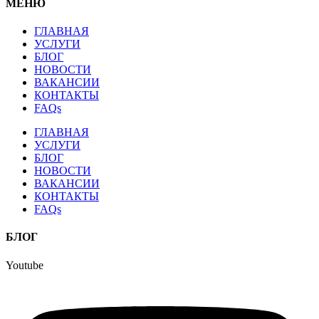
МЕНЮ
ГЛАВНАЯ
УСЛУГИ
БЛОГ
НОВОСТИ
ВАКАНСИИ
КОНТАКТЫ
FAQs
ГЛАВНАЯ
УСЛУГИ
БЛОГ
НОВОСТИ
ВАКАНСИИ
КОНТАКТЫ
FAQs
БЛОГ
Youtube