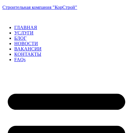
Строительная компания "КорСтрой"
ГЛАВНАЯ
УСЛУГИ
БЛОГ
НОВОСТИ
ВАКАНСИИ
КОНТАКТЫ
FAQs