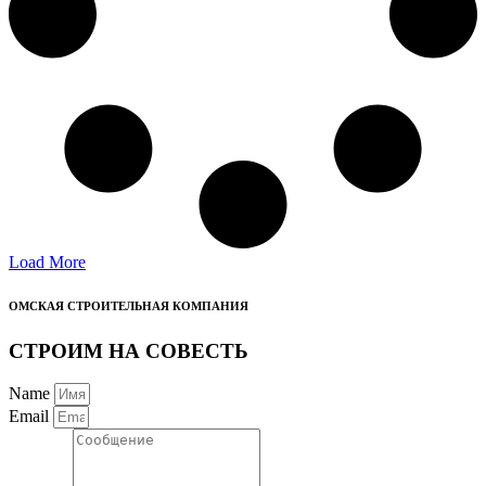
Load More
ОМСКАЯ СТРОИТЕЛЬНАЯ КОМПАНИЯ
СТРОИМ НА СОВЕСТЬ
Name
Email