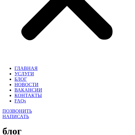
ГЛАВНАЯ
УСЛУГИ
БЛОГ
НОВОСТИ
ВАКАНСИИ
КОНТАКТЫ
FAQs
ПОЗВОНИТЬ
НАПИСАТЬ
блог